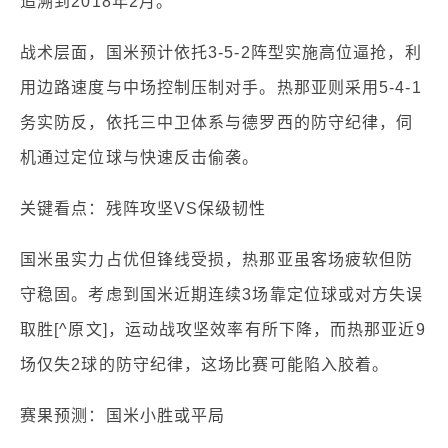
追溯到2018年2月。
战术层面，国米预计依托3-5-2阵型实施高位逼抢，利
用边路速度与中场控制压制对手。热那亚则采用5-4-1
务实防反，依托三中卫体系与德罗西的防守纪律，伺
机通过定位球与快速反击偷袭。
关键看点：残阵攻坚VS保级韧性
国米虽实力占优但锋线受损，热那亚虽客场疲软但防
守稳固。考虑到国米近期连续3场靠定位球或对方失误
取胜[^原文]，运动战攻坚效率有所下降，而热那亚近9
场仅失2球的防守纪律，这场比赛可能陷入胶着。
赛果预测：国米小胜或平局