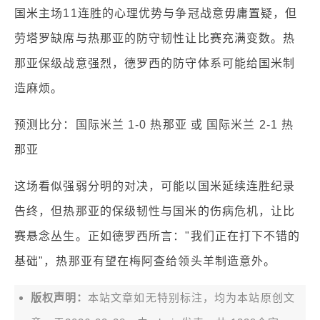
国米主场11连胜的心理优势与争冠战意毋庸置疑，但
劳塔罗缺席与热那亚的防守韧性让比赛充满变数。热
那亚保级战意强烈，德罗西的防守体系可能给国米制
造麻烦。
预测比分：国际米兰 1-0 热那亚 或 国际米兰 2-1 热
那亚
这场看似强弱分明的对决，可能以国米延续连胜纪录
告终，但热那亚的保级韧性与国米的伤病危机，让比
赛悬念丛生。正如德罗西所言："我们正在打下不错的
基础"，热那亚有望在梅阿查给领头羊制造意外。
版权声明：
本站文章如无特别标注，均为本站原创文