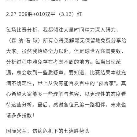
2.27 009胜+010双平（3.13）红
每场比赛分析，我都倾注大量时间精力深入研究，
（森-纳-看-球）所有心得见解毫无保留地免费分享给
大家。虽然我始终全力以赴，但足球世界充满变数，
分析过程中难免存在考虑不周的地方。每当出现疏
漏，总会收到一些质疑声。要知道，比赛结果本就充
满不确定性，世上从没有能百发百中的 “预言家”。真
心希望大家能多一些理解与包容，以更理性的态度看
待这些分析。最后，感谢各位兄弟一路相伴，未来也
请多多指教！
国际米兰：伤病危机下的七连胜势头