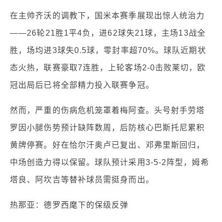
在主帅齐沃的调教下，国米本赛季展现出惊人统治力
——26轮21胜1平4负，进62球失21球，主场13战全
胜，场均进3球失0.5球，零封率超70%。球队近期状
态火热，联赛豪取7连胜，上轮客场2-0击败莱切，欧
冠出局后已将全部精力投入联赛争冠。
然而，严重的伤病危机笼罩着梅阿查。头号射手劳塔
罗因小腿伤势预计缺阵数周，后防核心巴斯托尼累积
黄牌停赛。好在恰尔汗奥卢已复出、邓弗里斯回归，
中场创造力得以保留。球队预计采用3-5-2阵型，姆希
塔良、阿坎吉等替补球员需挺身而出。
热那亚：德罗西麾下的保级反弹