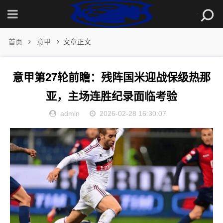
首页
意甲
文章正文
意甲第27轮前瞻：残阵国米迎战保级热那
亚，主场连胜纪录面临考验
admin
2026-02-28 16:30:07