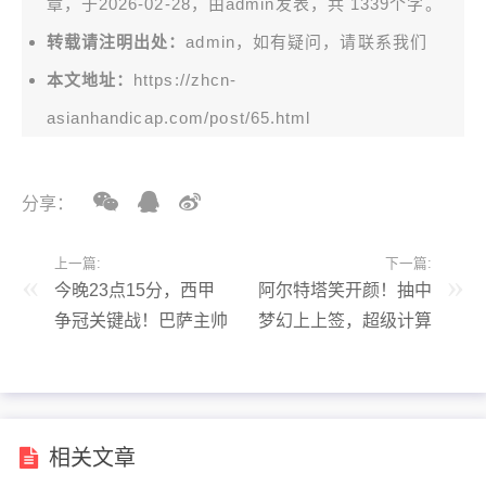
章，于2026-02-28，由
admin
发表，共 1339个字。
转载请注明出处：
admin，如有疑问，请联系我们
本文地址：
https://zhcn-
asianhandicap.com/post/65.html
分享：
上一篇:
下一篇:
今晚23点15分，西甲
阿尔特塔笑开颜！抽中
争冠关键战！巴萨主帅
梦幻上上签，超级计算
第100战，亚马尔冲击
机预测27%概率斩获欧
两双
冠
相关文章