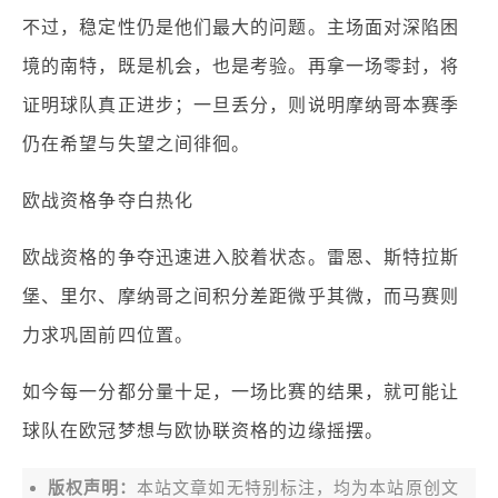
不过，稳定性仍是他们最大的问题。主场面对深陷困
境的南特，既是机会，也是考验。再拿一场零封，将
证明球队真正进步；一旦丢分，则说明摩纳哥本赛季
仍在希望与失望之间徘徊。
欧战资格争夺白热化
欧战资格的争夺迅速进入胶着状态。雷恩、斯特拉斯
堡、里尔、摩纳哥之间积分差距微乎其微，而马赛则
力求巩固前四位置。
如今每一分都分量十足，一场比赛的结果，就可能让
球队在欧冠梦想与欧协联资格的边缘摇摆。
版权声明：
本站文章如无特别标注，均为本站原创文