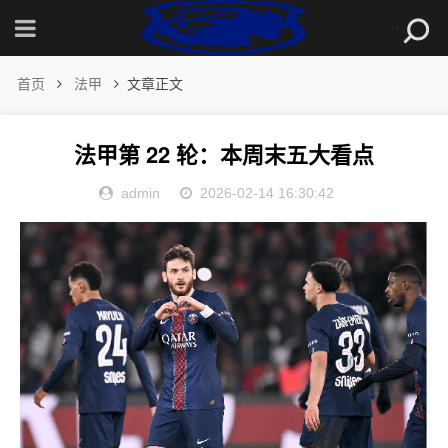
首页
法甲
文章正文
法甲第 22 轮：本周末五大看点
admin
2026-02-14 16:30:42